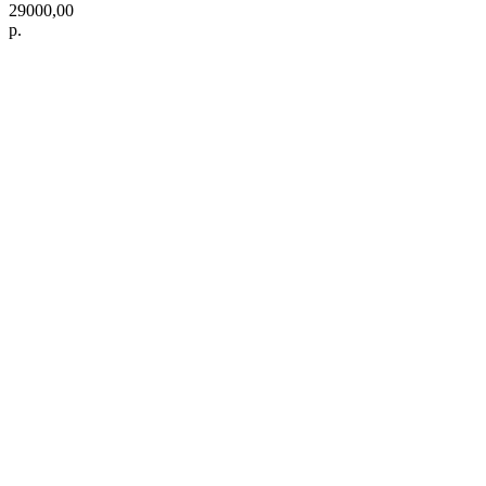
29000,00
р.