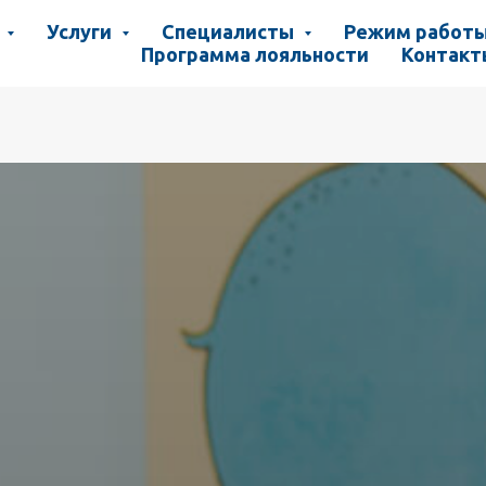
ы
Услуги
Специалисты
Режим работ
Программа лояльности
Контакт