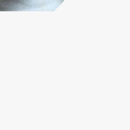
СЛИЗИСТОЙ ПОЛОСТИ РТА В
1 000 ₽