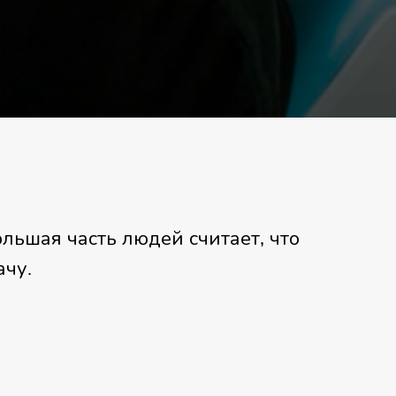
льшая часть людей считает, что
ачу.