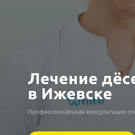
Лечение дёс
в Ижевске
Профессиональная консультация сп