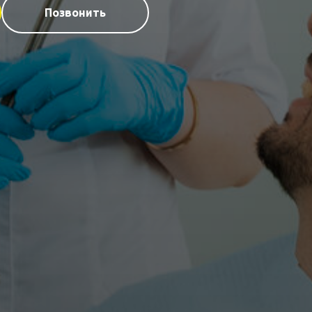
Позвонить