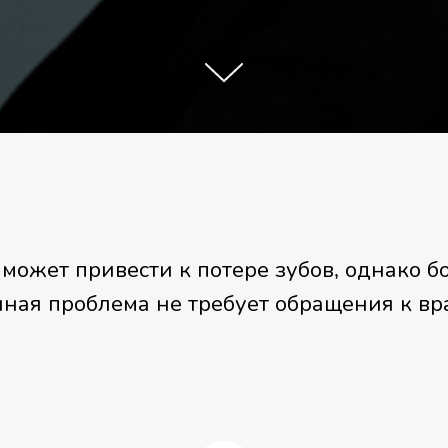
может привести к потере зубов, однако бо
ная проблема не требует обращения к вр