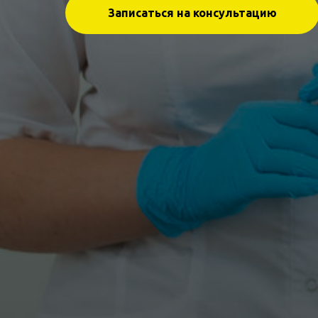
Записаться на консультацию