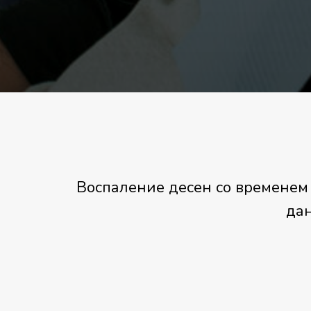
Воспаление десен со временем 
дан